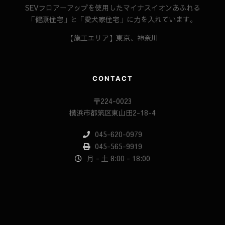
SEVフロアーアップを使用したマイナスイオンあふれる
「健康住宅」と「愛犬家住宅」に力を入れています。
【施工エリア】東京、神奈川
CONTACT
〒224-0023
横浜市都筑区東山田2-18-4
045-620-0979
045-565-9919
月 - 土 8:00 - 18:00