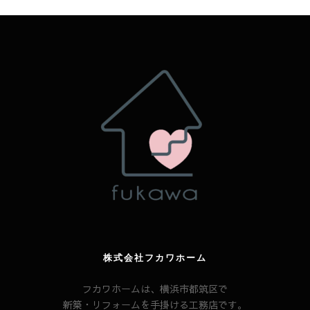
株式会社フカワホーム
フカワホームは、横浜市都筑区で
新築・リフォームを手掛ける工務店です。