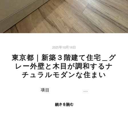
2025年10月16日
東京都｜新築３階建て住宅＿グ
レー外壁と木目が調和するナ
チュラルモダンな住まい
項目 …
続きを読む