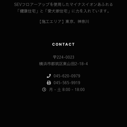
SEVフロアーアップを使用したマイナスイオンあふれる
「健康住宅」と「愛犬家住宅」に力を入れています。
【施工エリア】東京、神奈川
CONTACT
〒224-0023
横浜市都筑区東山田2-18-4
045-620-0979
045-565-9919
月 - 土 8:00 - 18:00