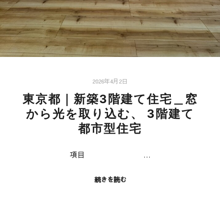
2026年4月2日
東京都｜新築3階建て住宅＿窓
から光を取り込む、 3階建て
都市型住宅
項目 …
続きを読む