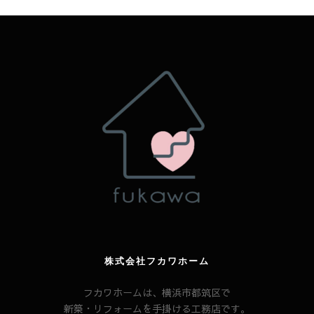
株式会社フカワホーム
フカワホームは、横浜市都筑区で
新築・リフォームを手掛ける工務店です。