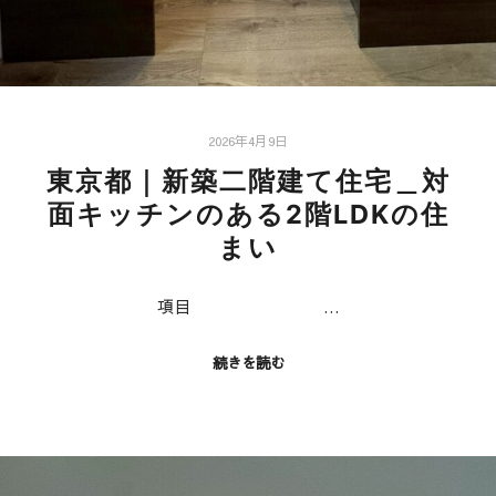
2026年4月9日
東京都｜新築二階建て住宅＿対
面キッチンのある2階LDKの住
まい
項目 …
続きを読む