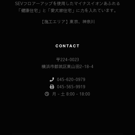
SEVフロアーアップを使用したマイナスイオンあふれる
「健康住宅」と「愛犬家住宅」に力を入れています。
【施工エリア】東京、神奈川
CONTACT
〒224-0023
横浜市都筑区東山田2-18-4
045-620-0979
045-565-9919
月 - 土 8:00 - 18:00