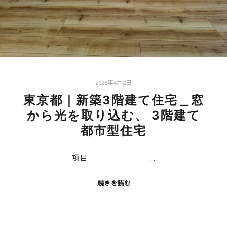
2026年4月2日
東京都｜新築3階建て住宅＿窓
から光を取り込む、 3階建て
都市型住宅
項目 …
続きを読む