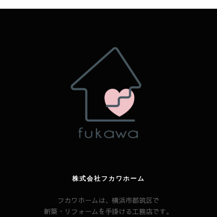
株式会社フカワホーム
フカワホームは、横浜市都筑区で
新築・リフォームを手掛ける工務店です。