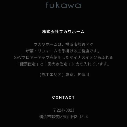
株式会社フカワホーム
フカワホームは、横浜市都筑区で
新築・リフォームを手掛ける工務店です。
SEVフロアーアップを使用したマイナスイオンあふれる
「健康住宅」と「愛犬家住宅」に力を入れています。
【施工エリア】東京、神奈川
CONTACT
〒224-0023
横浜市都筑区東山田2-18-4