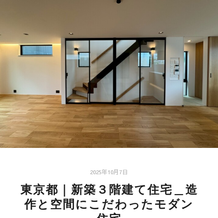
2025年10月7日
東京都｜新築３階建て住宅＿造
作と空間にこだわったモダン