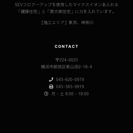
SEVフロアーアップを使用したマイナスイオンあふれる
「健康住宅」と「愛犬家住宅」に力を入れています。
【施工エリア】東京、神奈川
CONTACT
〒224-0023
横浜市都筑区東山田2-18-4
045-620-0979
045-565-9919
月 - 土 8:00 - 18:00