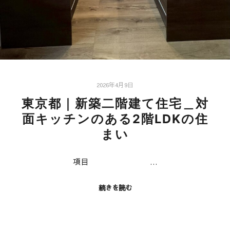
2026年4月9日
東京都｜新築二階建て住宅＿対
面キッチンのある2階LDKの住
まい
項目 …
続きを読む