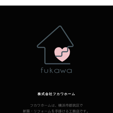
株式会社フカワホーム
フカワホームは、横浜市都筑区で
新築・リフォームを手掛ける工務店です。