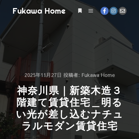
Fukawa Home
2025年11月27日
投稿者:
Fukawa Home
神奈川県｜新築木造３
階建て賃貸住宅＿明る
い光が差し込むナチュ
ラルモダン賃貸住宅