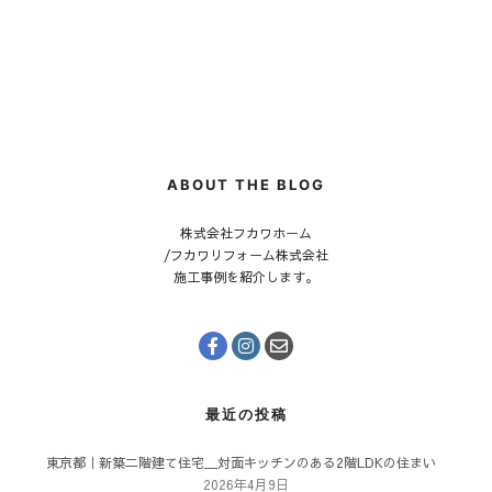
ABOUT THE BLOG
株式会社フカワホーム
/フカワリフォーム株式会社
施工事例を紹介します。
最近の投稿
東京都｜新築二階建て住宅＿対面キッチンのある2階LDKの住まい
2026年4月9日