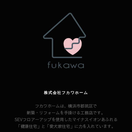
株式会社フカワホーム
フカワホームは、横浜市都筑区で
新築・リフォームを手掛ける工務店です。
SEVフロアーアップを使用したマイナスイオンあふれる
「健康住宅」と「愛犬家住宅」に力を入れています。