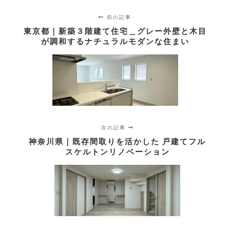
前の記事
東京都｜新築３階建て住宅＿グレー外壁と木目
が調和するナチュラルモダンな住まい
次の記事
神奈川県｜既存間取りを活かした 戸建てフル
スケルトンリノベーション