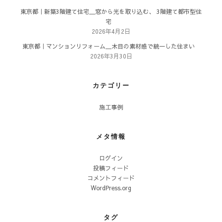
東京都｜新築3階建て住宅＿窓から光を取り込む、 3階建て都市型住
宅
2026年4月2日
東京都｜マンションリフォーム＿木目の素材感で統一した住まい
2026年3月30日
カテゴリー
施工事例
メタ情報
ログイン
投稿フィード
コメントフィード
WordPress.org
タグ