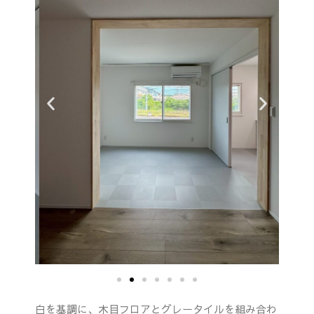
白を基調に、木目フロアとグレータイルを組み合わ