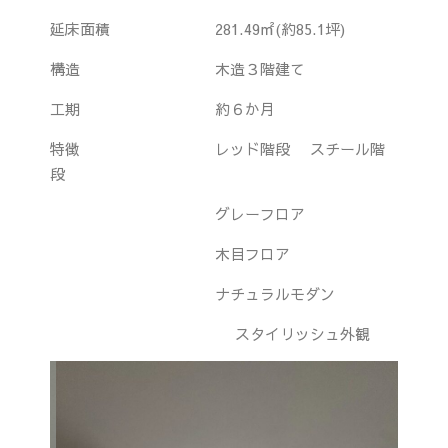
延床面積 281.49㎡(約85.1坪)
構造 木造３階建て
工期 約６か月
特徴 レッド階段 スチール階
段
グレーフロア
木目フロア
ナチュラルモダン
スタイリッシュ外観