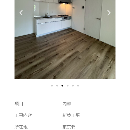
項目 内容
工事内容 新築工事
所在地 東京都