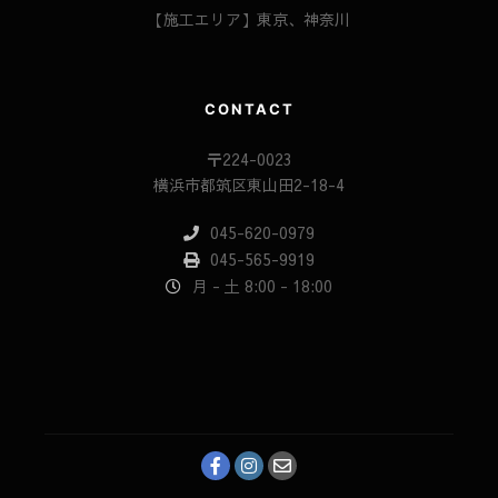
【施工エリア】東京、神奈川
CONTACT
〒224-0023
横浜市都筑区東山田2-18-4
045-620-0979
045-565-9919
月 - 土 8:00 - 18:00