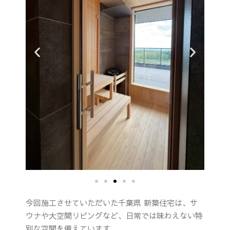
今回施工させていただいた千葉県 新築住宅は、サ
ウナや大空間リビングなど、日常では味わえない特
別な空間を備えています。