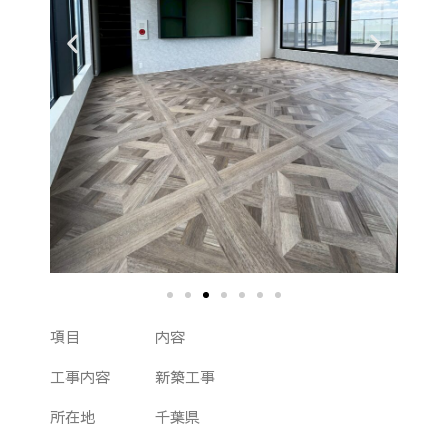
項目 内容
工事内容 新築工事
所在地 千葉県