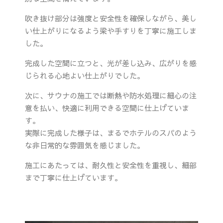
吹き抜け部分は強度と安全性を確保しながら、美し
い仕上がりになるよう梁や手すりを丁寧に施工しま
した。
完成した空間に立つと、光が差し込み、広がりを感
じられる心地よい仕上がりでした。
次に、サウナの施工では断熱や防水処理に細心の注
意を払い、快適に利用できる空間に仕上げていま
す。
実際に完成した様子は、まるでホテルのスパのよう
な非日常的な雰囲気を感じました。
施工にあたっては、耐久性と安全性を重視し、細部
まで丁寧に仕上げています。