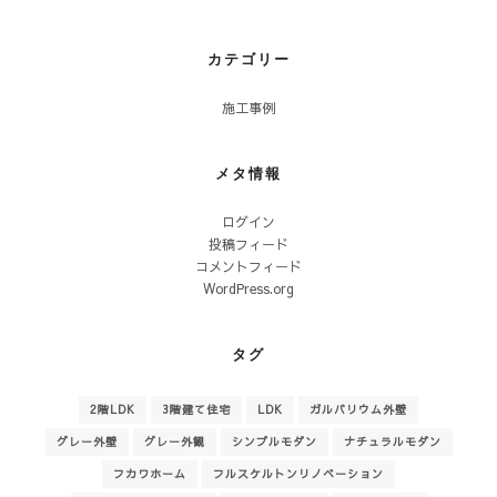
カテゴリー
施工事例
メタ情報
ログイン
投稿フィード
コメントフィード
WordPress.org
タグ
2階LDK
3階建て住宅
LDK
ガルバリウム外壁
グレー外壁
グレー外観
シンプルモダン
ナチュラルモダン
フカワホーム
フルスケルトンリノベーション