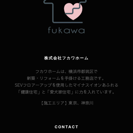
株式会社フカワホーム
フカワホームは、横浜市都筑区で
新築・リフォームを手掛ける工務店です。
SEVフロアーアップを使用したマイナスイオンあふれる
「健康住宅」と「愛犬家住宅」に力を入れています。
【施工エリア】東京、神奈川
CONTACT