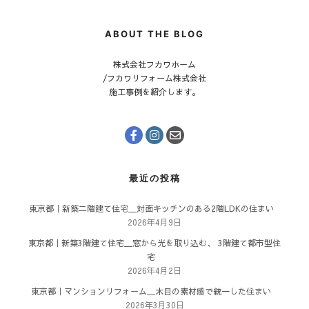
ABOUT THE BLOG
株式会社フカワホーム
/フカワリフォーム株式会社
施工事例を紹介します。
最近の投稿
東京都｜新築二階建て住宅＿対面キッチンのある2階LDKの住まい
2026年4月9日
東京都｜新築3階建て住宅＿窓から光を取り込む、 3階建て都市型住
宅
2026年4月2日
東京都｜マンションリフォーム＿木目の素材感で統一した住まい
2026年3月30日