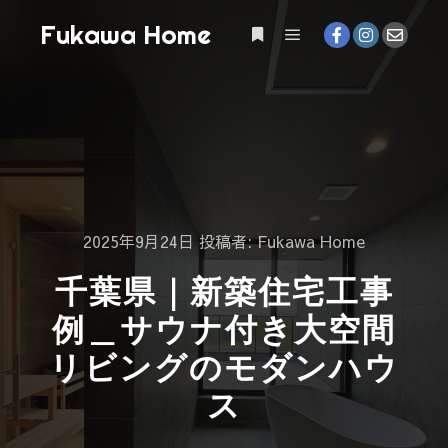
Fukawa Home
2025年9月24日
投稿者:
Fukawa Home
千葉県｜新築住宅工事
例＿サウナ付き大空間
リビングのモダンハウ
ス