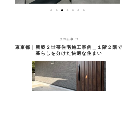
次の記事
東京都｜新築２世帯住宅施工事例＿１階２階で
暮らしを分けた快適な住まい